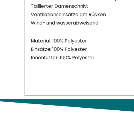
Taillierter Damenschnitt
Ventilationseinsätze am Rücken
Wind- und wasserabweisend
Material: 100% Polyester
Einsätze: 100% Polyester
Innenfutter: 100% Polyester