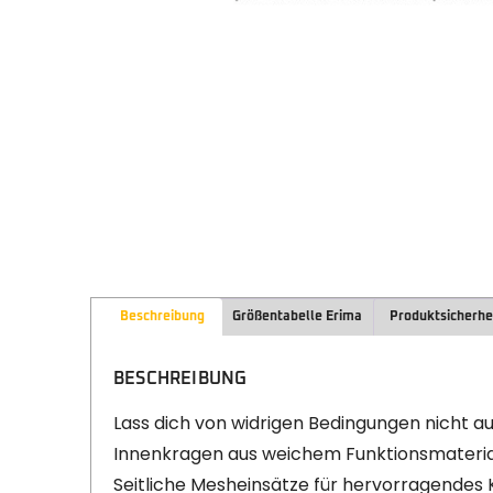
Beschreibung
Größentabelle Erima
Produktsicherhe
BESCHREIBUNG
Lass dich von widrigen Bedingungen nicht au
Innenkragen aus weichem Funktionsmateria
Seitliche Mesheinsätze für hervorragendes