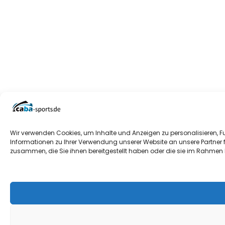
Wir verwenden Cookies, um Inhalte und Anzeigen zu personalisieren, F
Informationen zu Ihrer Verwendung unserer Website an unsere Partner 
zusammen, die Sie ihnen bereitgestellt haben oder die sie im Rahmen