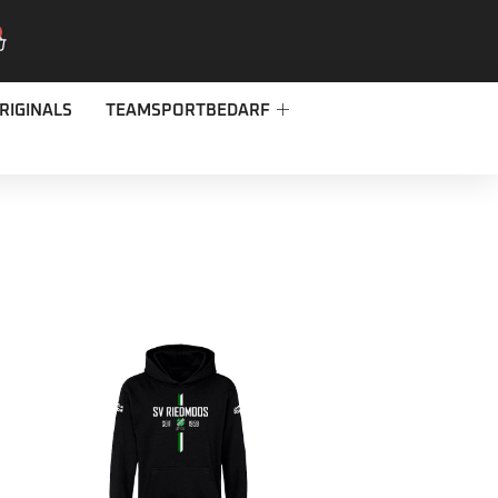
RIGINALS
TEAMSPORTBEDARF