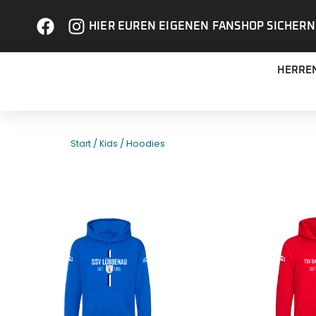
HIER EUREN EIGENEN FANSHOP SICHERN
HERRE
/
/ Hoodies
Start
Kids