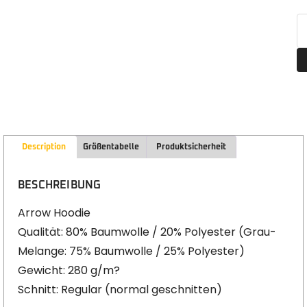
Description
Größentabelle
Produktsicherheit
BESCHREIBUNG
Arrow Hoodie
Qualität: 80% Baumwolle / 20% Polyester (Grau-
Melange: 75% Baumwolle / 25% Polyester)
Gewicht: 280 g/m?
Schnitt: Regular (normal geschnitten)