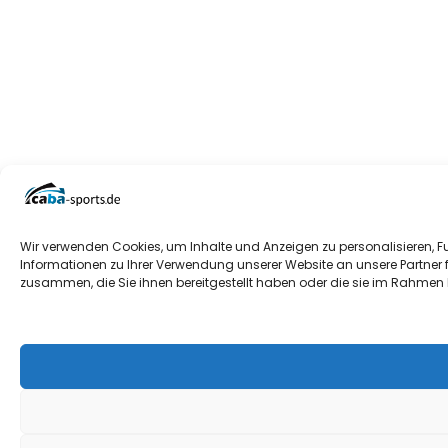
Wir verwenden Cookies, um Inhalte und Anzeigen zu personalisieren, F
Informationen zu Ihrer Verwendung unserer Website an unsere Partner 
zusammen, die Sie ihnen bereitgestellt haben oder die sie im Rahmen