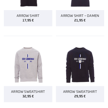
ARROW SHIRT
ARROW SHIRT – DAMEN
17,95
€
21,95
€
ARROW SWEATSHIRT
ARROW SWEATSHIRT
32,95
€
29,95
€