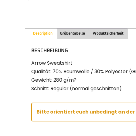
Description
Größentabelle
Produktsicherheit
BESCHREIBUNG
Arrow Sweatshirt
Qualität: 70% Baumwolle / 30% Polyester (
Gewicht: 280 g/m?
Schnitt: Regular (normal geschnitten)
Bitte orientiert euch unbedingt an de