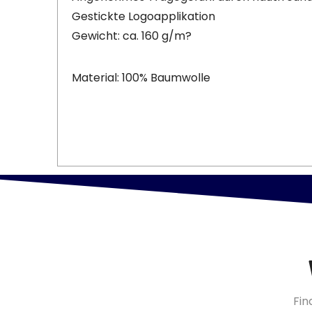
Gestickte Logoapplikation
Gewicht: ca. 160 g/m?
Material: 100% Baumwolle
Fin