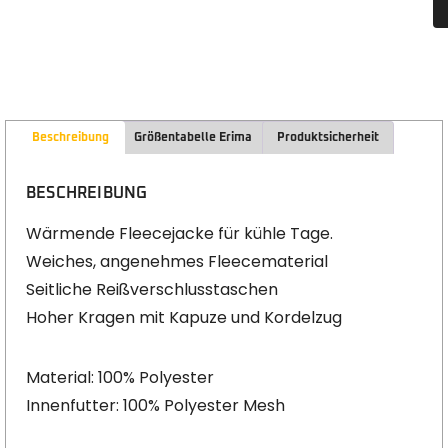
Beschreibung
Größentabelle Erima
Produktsicherheit
BESCHREIBUNG
Wärmende Fleecejacke für kühle Tage.
Weiches, angenehmes Fleecematerial
Seitliche Reißverschlusstaschen
Hoher Kragen mit Kapuze und Kordelzug
Material: 100% Polyester
Innenfutter: 100% Polyester Mesh