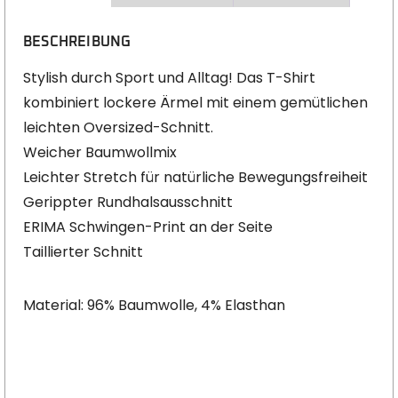
BESCHREIBUNG
Stylish durch Sport und Alltag! Das T-Shirt
kombiniert lockere Ärmel mit einem gemütlichen
leichten Oversized-Schnitt.
Weicher Baumwollmix
Leichter Stretch für natürliche Bewegungsfreiheit
Gerippter Rundhalsausschnitt
ERIMA Schwingen-Print an der Seite
Taillierter Schnitt
Material: 96% Baumwolle, 4% Elasthan