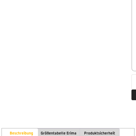
Beschreibung
Größentabelle Erima
Produktsicherheit