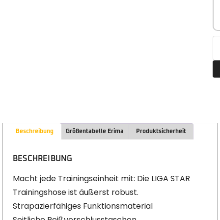
Beschreibung
Größentabelle Erima
Produktsicherheit
BESCHREIBUNG
Macht jede Trainingseinheit mit: Die LIGA STAR
Trainingshose ist äußerst robust.
Strapazierfähiges Funktionsmaterial
Seitliche Reißverschlusstaschen