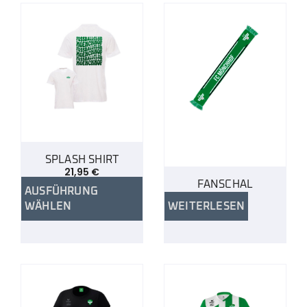
SPLASH SHIRT
21,95
€
FANSCHAL
AUSFÜHRUNG
WÄHLEN
WEITERLESEN