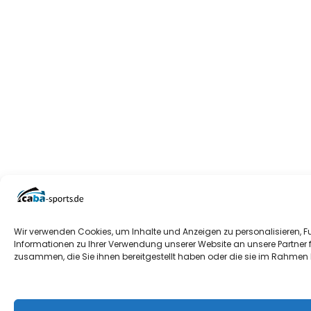
Wir verwenden Cookies, um Inhalte und Anzeigen zu personalisieren, F
Informationen zu Ihrer Verwendung unserer Website an unsere Partner 
zusammen, die Sie ihnen bereitgestellt haben oder die sie im Rahmen