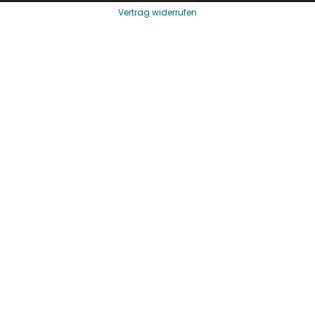
Vertrag widerrufen