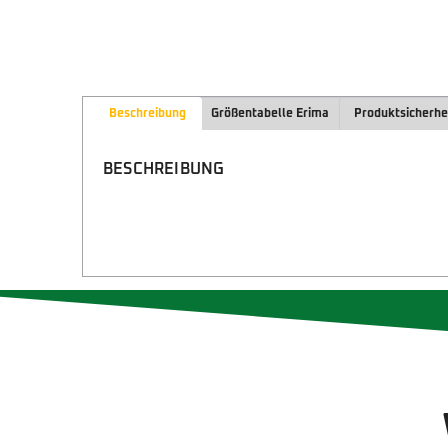
Beschreibung
Größentabelle Erima
Produktsicherhe
BESCHREIBUNG