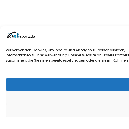
Wir verwenden Cookies, um Inhalte und Anzeigen zu personalisieren, F
Informationen zu Ihrer Verwendung unserer Website an unsere Partner 
zusammen, die Sie ihnen bereitgestellt haben oder die sie im Rahmen