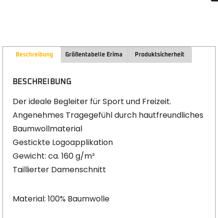
Beschreibung
Größentabelle Erima
Produktsicherheit
BESCHREIBUNG
Der ideale Begleiter für Sport und Freizeit.
Angenehmes Tragegefühl durch hautfreundliches
Baumwollmaterial
Gestickte Logoapplikation
Gewicht: ca. 160 g/m²
Taillierter Damenschnitt
Material: 100% Baumwolle