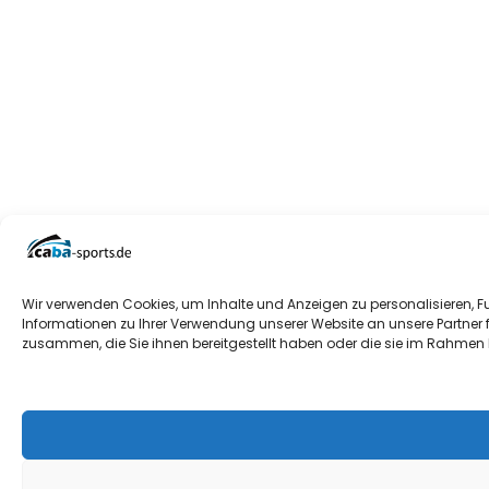
Wir verwenden Cookies, um Inhalte und Anzeigen zu personalisieren, F
Informationen zu Ihrer Verwendung unserer Website an unsere Partner 
zusammen, die Sie ihnen bereitgestellt haben oder die sie im Rahmen