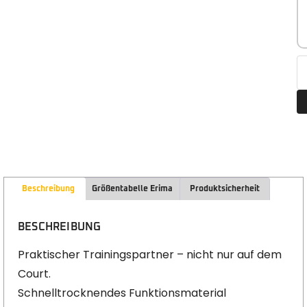
Beschreibung
Größentabelle Erima
Produktsicherheit
BESCHREIBUNG
Praktischer Trainingspartner – nicht nur auf dem
Court.
Schnelltrocknendes Funktionsmaterial