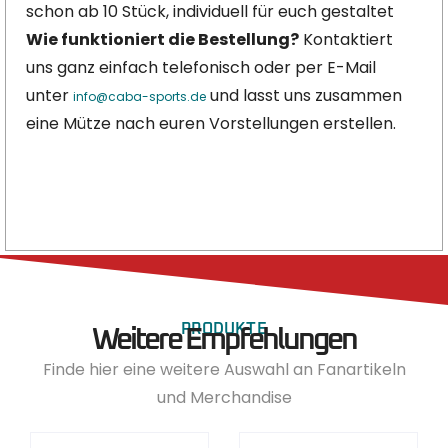
schon ab 10 Stück, individuell für euch gestaltet
Wie funktioniert die Bestellung?
Kontaktiert
uns ganz einfach telefonisch oder per E-Mail
unter
und lasst uns zusammen
info@caba-sports.de
eine Mütze nach euren Vorstellungen erstellen.
PRODUKTE
Weitere Empfehlungen
Finde hier eine weitere Auswahl an Fanartikeln
und Merchandise