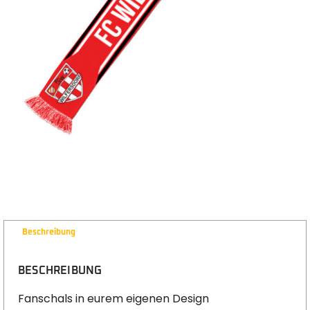
Beschreibung
BESCHREIBUNG
Fanschals in eurem eigenen Design