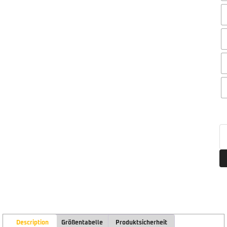
Description
Größentabelle
Produktsicherheit