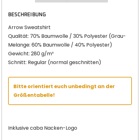
BESCHREIBUNG
Arrow Sweatshirt
Qualität: 70% Baumwolle / 30% Polyester (Grau-
Melange: 60% Baumwolle / 40% Polyester)
Gewicht: 280 g/m²
Schnitt: Regular (normal geschnitten)
Bitte orientiert euch unbedingt an der
Größentabelle!
Inklusive caba Nacken-Logo