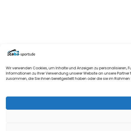
Wir verwenden Cookies, um Inhalte und Anzeigen zu personalisieren, F
Informationen zu Ihrer Verwendung unserer Website an unsere Partner 
zusammen, die Sie ihnen bereitgestellt haben oder die sie im Rahmen