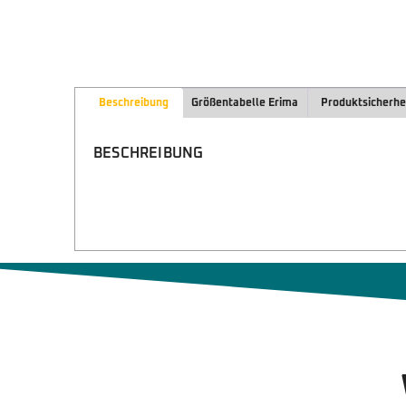
Beschreibung
Größentabelle Erima
Produktsicherhe
BESCHREIBUNG