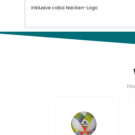
Inklusive caba Nacken-Logo
Fin