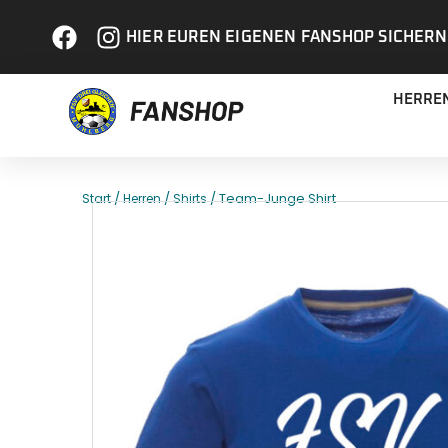
HIER EUREN EIGENEN FANSHOP SICHERN
HERRE
/
/
/ Team-Junge Shirt
Start
Herren
Shirts