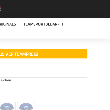
RIGINALS
TEAMSPORTBEDARF
USIVER TEAMPREIS!
leichen