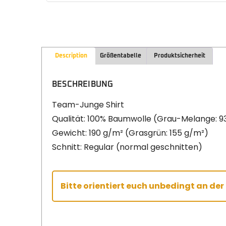
Description
Größentabelle
Produktsicherheit
BESCHREIBUNG
Team-Junge Shirt
Qualität: 100% Baumwolle (Grau-Melange: 9
Gewicht: 190 g/m² (Grasgrün: 155 g/m²)
Schnitt: Regular (normal geschnitten)
Bitte orientiert euch unbedingt an de