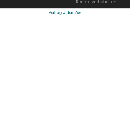
Rechte vorbehalten
Vertrag widerrufen