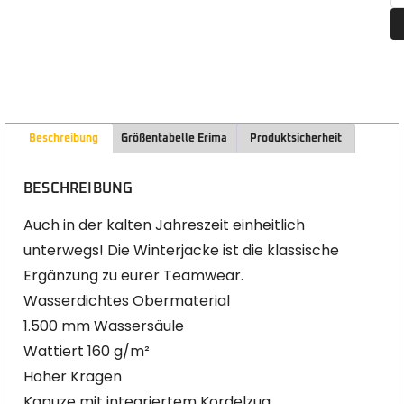
Beschreibung
Größentabelle Erima
Produktsicherheit
BESCHREIBUNG
Auch in der kalten Jahreszeit einheitlich
unterwegs! Die Winterjacke ist die klassische
Ergänzung zu eurer Teamwear.
Wasserdichtes Obermaterial
1.500 mm Wassersäule
Wattiert 160 g/m²
Hoher Kragen
Kapuze mit integriertem Kordelzug