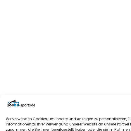
Wir verwenden Cookies, um Inhalte und Anzeigen zu personalisieren, F
Informationen zu Ihrer Verwendung unserer Website an unsere Partner 
zusammen, die Sie ihnen bereitgestellt haben oder die sie im Rahmen