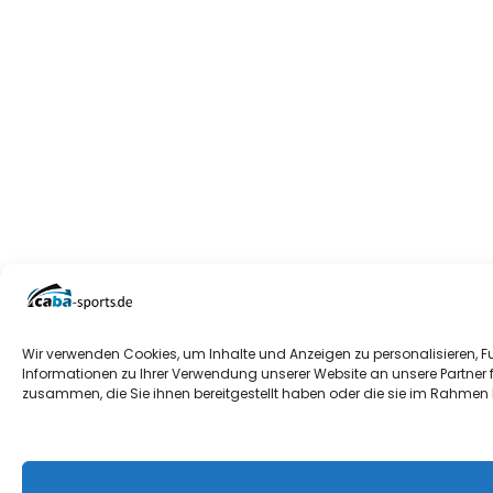
Wir verwenden Cookies, um Inhalte und Anzeigen zu personalisieren, F
Informationen zu Ihrer Verwendung unserer Website an unsere Partner 
zusammen, die Sie ihnen bereitgestellt haben oder die sie im Rahmen