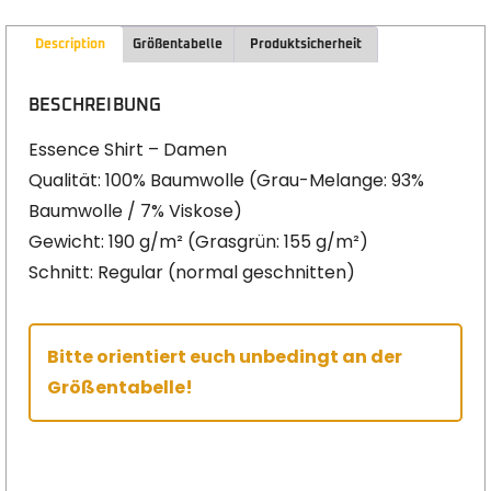
Description
Größentabelle
Produktsicherheit
BESCHREIBUNG
Essence Shirt – Damen
Qualität: 100% Baumwolle (Grau-Melange: 93%
Baumwolle / 7% Viskose)
Gewicht: 190 g/m² (Grasgrün: 155 g/m²)
Schnitt: Regular (normal geschnitten)
Bitte orientiert euch unbedingt an der
Größentabelle!