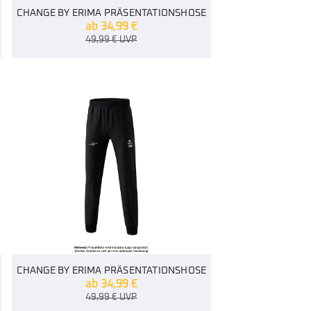
CHANGE BY ERIMA PRÄSENTATIONSHOSE
ab
34,99
€
49,99
€
UVP
CHANGE BY ERIMA PRÄSENTATIONSHOSE
ab
34,99
€
49,99
€
UVP