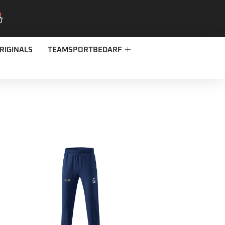
RIGINALS
TEAMSPORTBEDARF