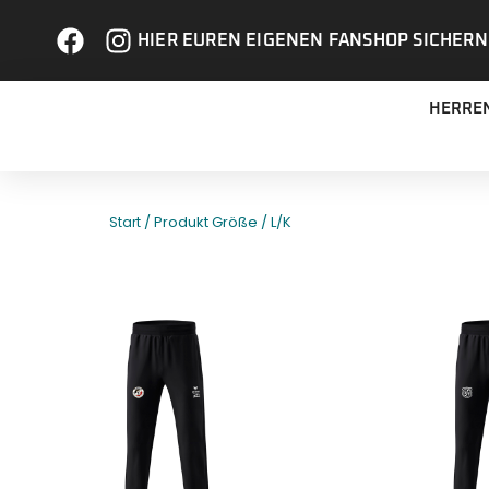
HIER EUREN EIGENEN FANSHOP SICHERN
HERRE
/ Produkt Größe / L/K
Start