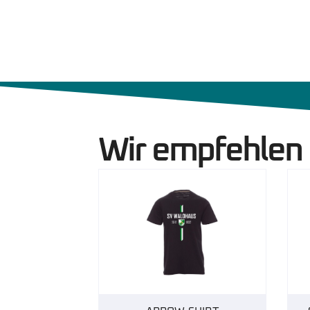
Wir empfehlen