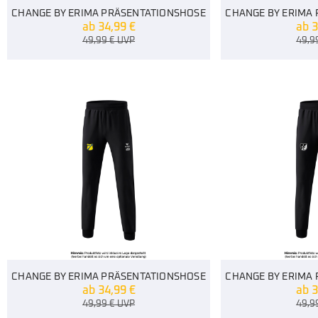
CHANGE BY ERIMA PRÄSENTATIONSHOSE
CHANGE BY ERIMA
ab
34,99
€
ab
3
49,99
€
UVP
49,9
CHANGE BY ERIMA PRÄSENTATIONSHOSE
CHANGE BY ERIMA
ab
34,99
€
ab
3
49,99
€
UVP
49,9