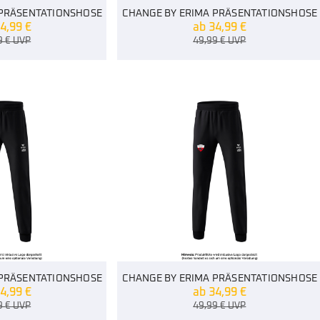
 PRÄSENTATIONSHOSE
CHANGE BY ERIMA PRÄSENTATIONSHOSE
4,99
€
ab
34,99
€
9
€
UVP
49,99
€
UVP
 PRÄSENTATIONSHOSE
CHANGE BY ERIMA PRÄSENTATIONSHOSE
4,99
€
ab
34,99
€
9
€
UVP
49,99
€
UVP