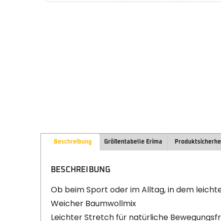
Beschreibung
Größentabelle Erima
Produktsicherhe
BESCHREIBUNG
Ob beim Sport oder im Alltag, in dem leicht
Weicher Baumwollmix
Leichter Stretch für natürliche Bewegungsfr