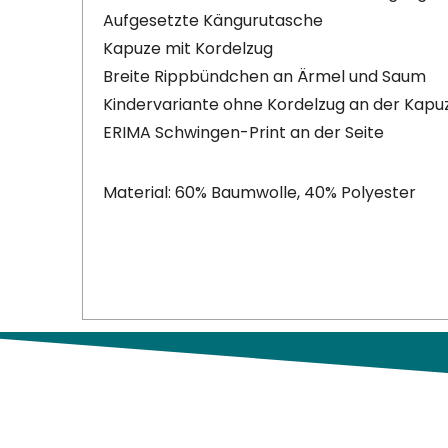
Aufgesetzte Kängurutasche
Kapuze mit Kordelzug
Breite Rippbündchen an Ärmel und Saum
Kindervariante ohne Kordelzug an der Kapu
ERIMA Schwingen-Print an der Seite
Material: 60% Baumwolle, 40% Polyester