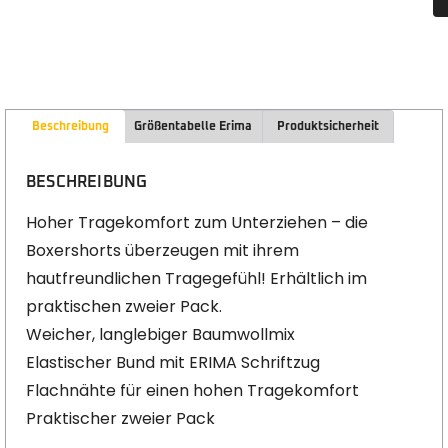
Beschreibung
Größentabelle Erima
Produktsicherheit
BESCHREIBUNG
Hoher Tragekomfort zum Unterziehen – die
Boxershorts überzeugen mit ihrem
hautfreundlichen Tragegefühl! Erhältlich im
praktischen zweier Pack.
Weicher, langlebiger Baumwollmix
Elastischer Bund mit ERIMA Schriftzug
Flachnähte für einen hohen Tragekomfort
Praktischer zweier Pack