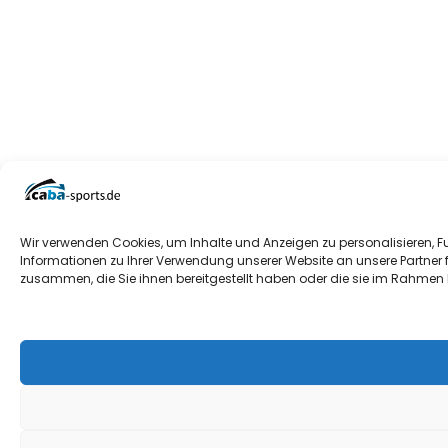
Wir verwenden Cookies, um Inhalte und Anzeigen zu personalisieren, F
Informationen zu Ihrer Verwendung unserer Website an unsere Partner 
zusammen, die Sie ihnen bereitgestellt haben oder die sie im Rahmen