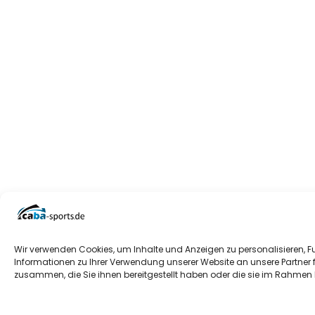
Wir verwenden Cookies, um Inhalte und Anzeigen zu personalisieren, F
Informationen zu Ihrer Verwendung unserer Website an unsere Partner 
zusammen, die Sie ihnen bereitgestellt haben oder die sie im Rahmen