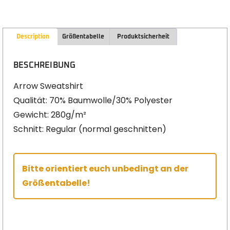
Description
Größentabelle
Produktsicherheit
BESCHREIBUNG
Arrow Sweatshirt
Qualität: 70% Baumwolle/30% Polyester
Gewicht: 280g/m²
Schnitt: Regular (normal geschnitten)
Bitte orientiert euch unbedingt an der
Größentabelle!