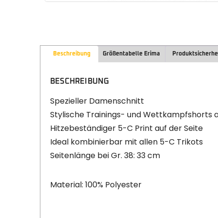
Beschreibung
Größentabelle Erima
Produktsicherhe
BESCHREIBUNG
Spezieller Damenschnitt
Stylische Trainings- und Wettkampfshorts 
Hitzebeständiger 5-C Print auf der Seite
Ideal kombinierbar mit allen 5-C Trikots
Seitenlänge bei Gr. 38: 33 cm
Material: 100% Polyester