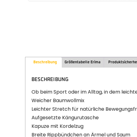
Beschreibung
Größentabelle Erima
Produktsicherhe
BESCHREIBUNG
Ob beim Sport oder im Alltag, in dem leicht
Weicher Baumwollmix
Leichter Stretch für natürliche Bewegungsfr
Aufgesetzte Kängurutasche
Kapuze mit Kordelzug
Breite Rippbündchen an Ärmel und Saum