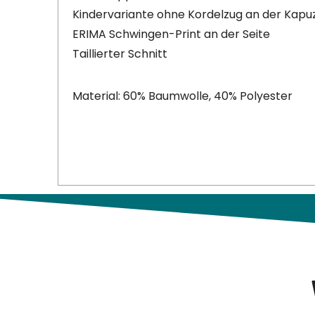
Kindervariante ohne Kordelzug an der Kapu
ERIMA Schwingen-Print an der Seite
Taillierter Schnitt
Material: 60% Baumwolle, 40% Polyester