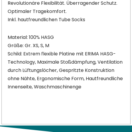
Revolutionäre Flexibilität. Überragender Schutz.
Optimaler Tragekomfort.
Inkl. hautfreundlichen Tube Socks
Material: 100% HASG
Größe: Gr. XS, S, M
Schild: Extrem flexible Platine mit ERIMA HASG-
Technology, Maximale Stoßdämpfung, Ventilation
durch Lüftungslöcher, Gespritzte Konstruktion
ohne Nähte, Ergonomische Form, Hautfreundliche
Innenseite, Waschmaschinenge