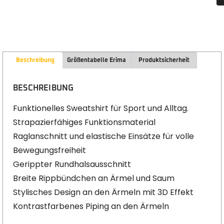
Beschreibung
Größentabelle Erima
Produktsicherheit
BESCHREIBUNG
Funktionelles Sweatshirt für Sport und Alltag.
Strapazierfähiges Funktionsmaterial
Raglanschnitt und elastische Einsätze für volle
Bewegungsfreiheit
Gerippter Rundhalsausschnitt
Breite Rippbündchen an Ärmel und Saum
Stylisches Design an den Ärmeln mit 3D Effekt
Kontrastfarbenes Piping an den Ärmeln