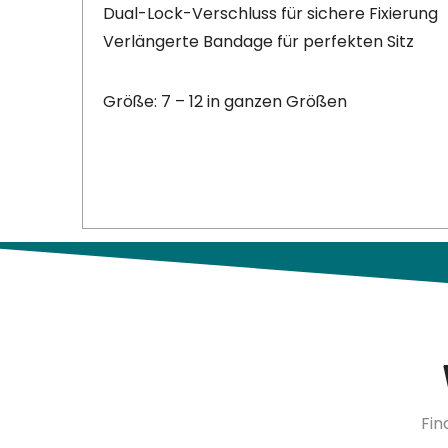
Dual-Lock-Verschluss für sichere Fixierung
Verlängerte Bandage für perfekten Sitz
Größe: 7 – 12 in ganzen Größen
Fin