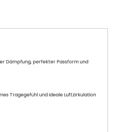
ter Dämpfung, perfekter Passform und
mes Tragegefühl und ideale Luftzirkulation