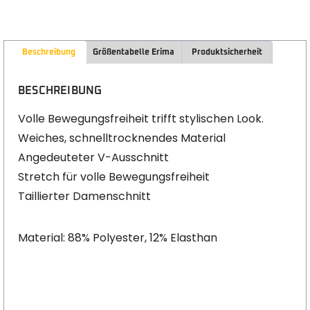
Beschreibung
Größentabelle Erima
Produktsicherheit
BESCHREIBUNG
Volle Bewegungsfreiheit trifft stylischen Look.
Weiches, schnelltrocknendes Material
Angedeuteter V-Ausschnitt
Stretch für volle Bewegungsfreiheit
Taillierter Damenschnitt
Material: 88% Polyester, 12% Elasthan