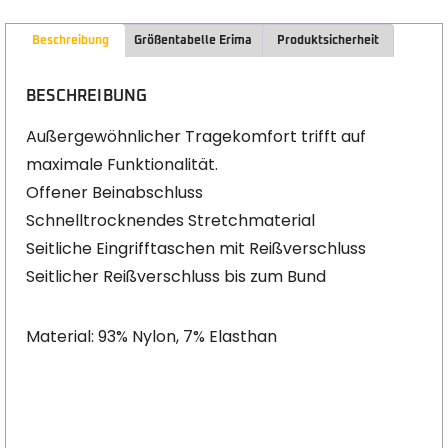
Beschreibung
Größentabelle Erima
Produktsicherheit
BESCHREIBUNG
Außergewöhnlicher Tragekomfort trifft auf
maximale Funktionalität.
Offener Beinabschluss
Schnelltrocknendes Stretchmaterial
Seitliche Eingrifftaschen mit Reißverschluss
Seitlicher Reißverschluss bis zum Bund
Material: 93% Nylon, 7% Elasthan