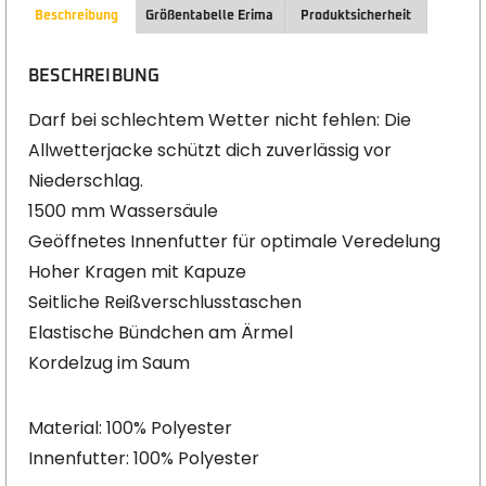
Beschreibung
Größentabelle Erima
Produktsicherheit
BESCHREIBUNG
Darf bei schlechtem Wetter nicht fehlen: Die
Allwetterjacke schützt dich zuverlässig vor
Niederschlag.
1500 mm Wassersäule
Geöffnetes Innenfutter für optimale Veredelung
Hoher Kragen mit Kapuze
Seitliche Reißverschlusstaschen
Elastische Bündchen am Ärmel
Kordelzug im Saum
Material: 100% Polyester
Innenfutter: 100% Polyester