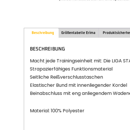
Beschreibung
Größentabelle Erima
Produktsicherhe
BESCHREIBUNG
Macht jede Trainingseinheit mit: Die LIGA ST
Strapazierfähiges Funktionsmaterial
Seitliche Reißverschlusstaschen
Elastischer Bund mit innenliegender Kordel
Beinabschluss mit eng anliegendem Wadene
Material: 100% Polyester