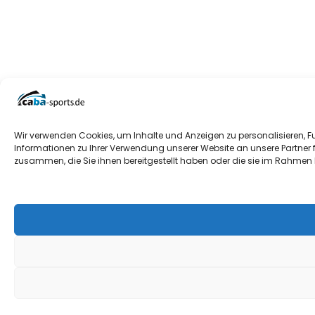
Wir verwenden Cookies, um Inhalte und Anzeigen zu personalisieren, F
Informationen zu Ihrer Verwendung unserer Website an unsere Partner 
zusammen, die Sie ihnen bereitgestellt haben oder die sie im Rahmen