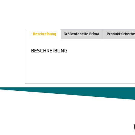
Beschreibung
Größentabelle Erima
Produktsicherhe
BESCHREIBUNG