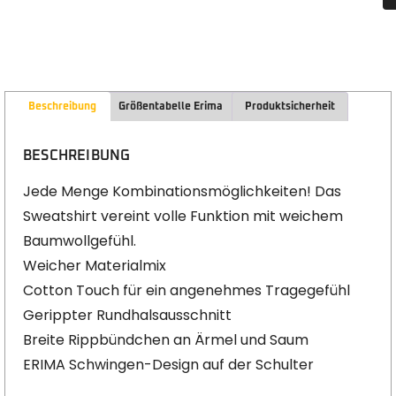
Beschreibung
Größentabelle Erima
Produktsicherheit
BESCHREIBUNG
Jede Menge Kombinationsmöglichkeiten! Das
Sweatshirt vereint volle Funktion mit weichem
Baumwollgefühl.
Weicher Materialmix
Cotton Touch für ein angenehmes Tragegefühl
Gerippter Rundhalsausschnitt
Breite Rippbündchen an Ärmel und Saum
ERIMA Schwingen-Design auf der Schulter