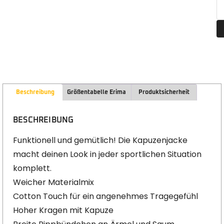
Beschreibung
Größentabelle Erima
Produktsicherheit
BESCHREIBUNG
Funktionell und gemütlich! Die Kapuzenjacke
macht deinen Look in jeder sportlichen Situation
komplett.
Weicher Materialmix
Cotton Touch für ein angenehmes Tragegefühl
Hoher Kragen mit Kapuze