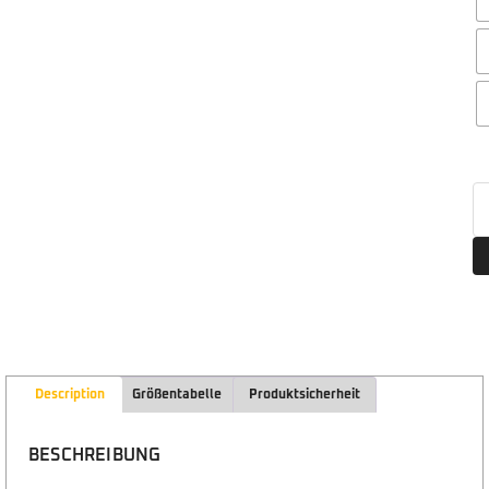
Description
Größentabelle
Produktsicherheit
BESCHREIBUNG