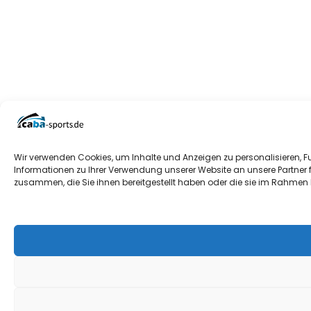
Wir verwenden Cookies, um Inhalte und Anzeigen zu personalisieren, F
Informationen zu Ihrer Verwendung unserer Website an unsere Partner 
zusammen, die Sie ihnen bereitgestellt haben oder die sie im Rahmen