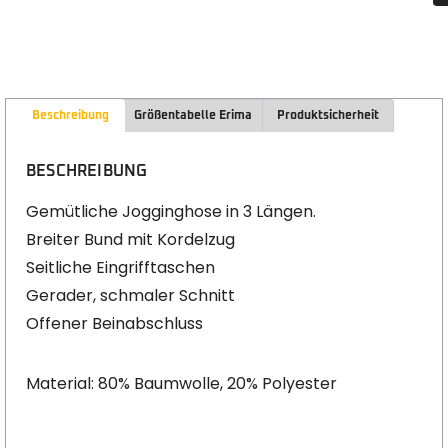
Beschreibung
Größentabelle Erima
Produktsicherheit
BESCHREIBUNG
Gemütliche Jogginghose in 3 Längen.
Breiter Bund mit Kordelzug
Seitliche Eingrifftaschen
Gerader, schmaler Schnitt
Offener Beinabschluss
Material: 80% Baumwolle, 20% Polyester