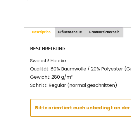
Description
Größentabelle
Produktsicherheit
BESCHREIBUNG
Swoosh! Hoodie
Qualität: 80% Baumwolle / 20% Polyester (
Gewicht: 280 g/m²
Schnitt: Regular (normal geschnitten)
Bitte orientiert euch unbedingt an de