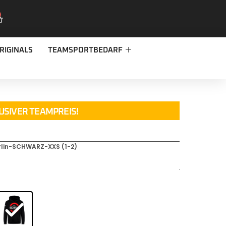
RIGINALS
TEAMSPORTBEDARF
USIVER TEAMPREIS!
lin-SCHWARZ-XXS (1-2)