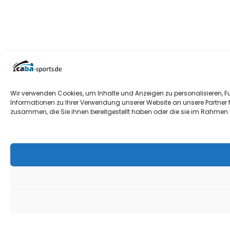
Wir verwenden Cookies, um Inhalte und Anzeigen zu personalisieren, F
Informationen zu Ihrer Verwendung unserer Website an unsere Partner 
zusammen, die Sie ihnen bereitgestellt haben oder die sie im Rahmen