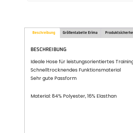
Beschreibung
Größentabelle Erima
Produktsicherhe
BESCHREIBUNG
Ideale Hose für leistungsorientiertes Train
Schnelltrocknendes Funktionsmaterial
Sehr gute Passform
Material: 84% Polyester, 16% Elasthan