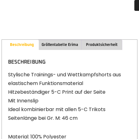
Beschreibung
Größentabelle Erima
Produktsicherheit
BESCHREIBUNG
Stylische Trainings- und Wettkampfshorts aus
elastischem Funktionsmaterial
Hitzebeständiger 5-C Print auf der Seite
Mit Innenslip
Ideal kombinierbar mit allen 5-C Trikots
Seitenlänge bei Gr. M: 46 cm
Material: 100% Polyester