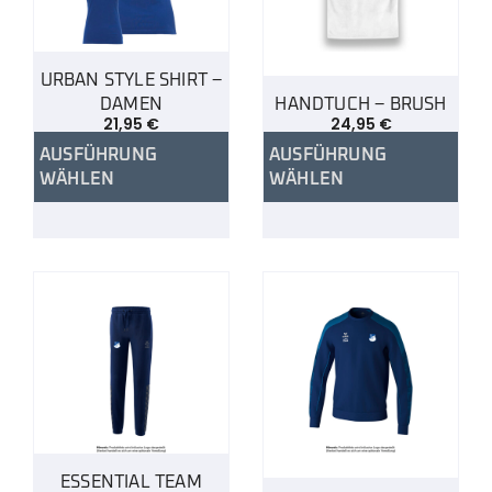
URBAN STYLE SHIRT –
DAMEN
HANDTUCH – BRUSH
21,95
€
24,95
€
AUSFÜHRUNG
AUSFÜHRUNG
WÄHLEN
WÄHLEN
ESSENTIAL TEAM