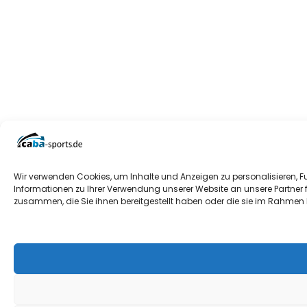
Wir verwenden Cookies, um Inhalte und Anzeigen zu personalisieren, F
Informationen zu Ihrer Verwendung unserer Website an unsere Partner 
zusammen, die Sie ihnen bereitgestellt haben oder die sie im Rahmen