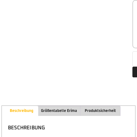
Beschreibung
Größentabelle Erima
Produktsicherheit
BESCHREIBUNG