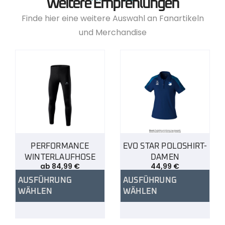
Weitere Empfehlungen
Finde hier eine weitere Auswahl an Fanartikeln
und Merchandise
PERFORMANCE
EVO STAR POLOSHIRT-
WINTERLAUFHOSE
DAMEN
ab
84,99
€
44,99
€
AUSFÜHRUNG
AUSFÜHRUNG
WÄHLEN
WÄHLEN