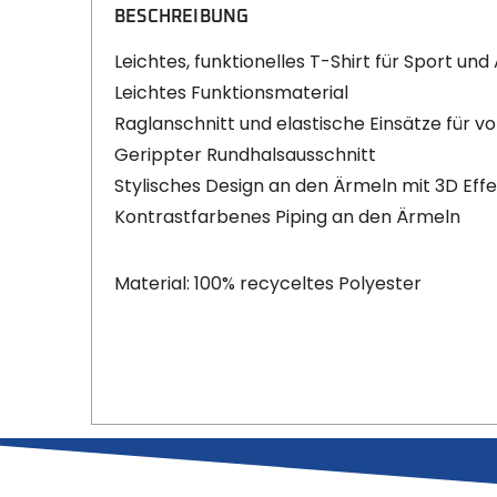
BESCHREIBUNG
Leichtes, funktionelles T-Shirt für Sport und 
Leichtes Funktionsmaterial
Raglanschnitt und elastische Einsätze für v
Gerippter Rundhalsausschnitt
Stylisches Design an den Ärmeln mit 3D Effe
Kontrastfarbenes Piping an den Ärmeln
Material: 100% recyceltes Polyester