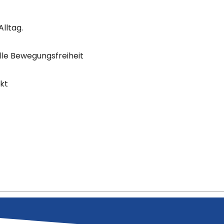
Alltag.
olle Bewegungsfreiheit
kt