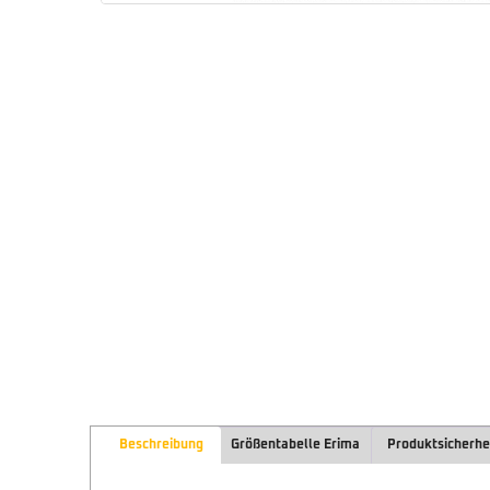
Beschreibung
Größentabelle Erima
Produktsicherhe