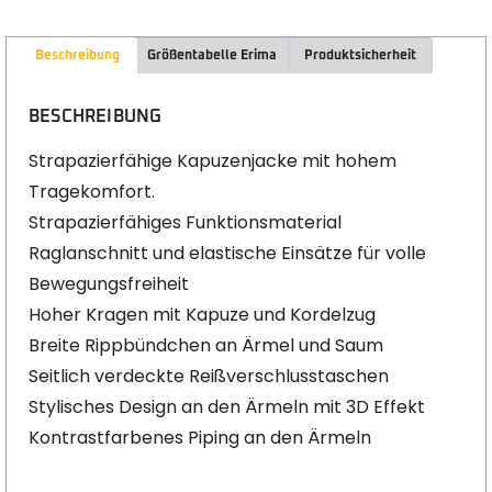
Beschreibung
Größentabelle Erima
Produktsicherheit
BESCHREIBUNG
Strapazierfähige Kapuzenjacke mit hohem
Tragekomfort.
Strapazierfähiges Funktionsmaterial
Raglanschnitt und elastische Einsätze für volle
Bewegungsfreiheit
Hoher Kragen mit Kapuze und Kordelzug
Breite Rippbündchen an Ärmel und Saum
Seitlich verdeckte Reißverschlusstaschen
Stylisches Design an den Ärmeln mit 3D Effekt
Kontrastfarbenes Piping an den Ärmeln