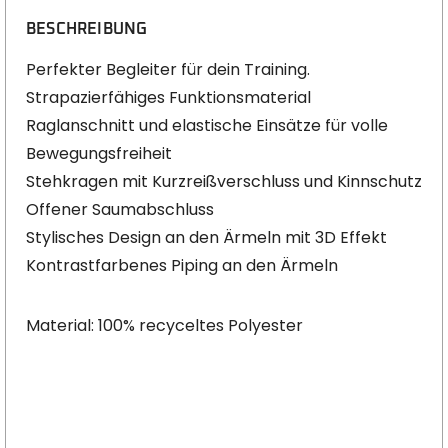
BESCHREIBUNG
Perfekter Begleiter für dein Training.
Strapazierfähiges Funktionsmaterial
Raglanschnitt und elastische Einsätze für volle
Bewegungsfreiheit
Stehkragen mit Kurzreißverschluss und Kinnschutz
Offener Saumabschluss
Stylisches Design an den Ärmeln mit 3D Effekt
Kontrastfarbenes Piping an den Ärmeln
Material: 100% recyceltes Polyester