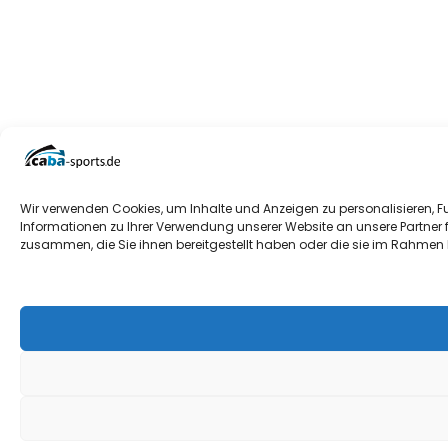
Wir verwenden Cookies, um Inhalte und Anzeigen zu personalisieren, F
Informationen zu Ihrer Verwendung unserer Website an unsere Partner 
zusammen, die Sie ihnen bereitgestellt haben oder die sie im Rahmen