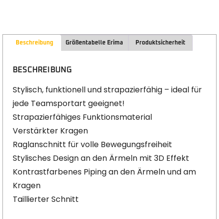
Beschreibung
Größentabelle Erima
Produktsicherheit
BESCHREIBUNG
Stylisch, funktionell und strapazierfähig – ideal für
jede Teamsportart geeignet!
Strapazierfähiges Funktionsmaterial
Verstärkter Kragen
Raglanschnitt für volle Bewegungsfreiheit
Stylisches Design an den Ärmeln mit 3D Effekt
Kontrastfarbenes Piping an den Ärmeln und am
Kragen
Taillierter Schnitt