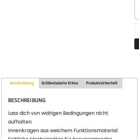
Beschreibung
Größentabelle Erima
Produktsicherheit
BESCHREIBUNG
Lass dich von widrigen Bedingungen nicht
aufhalten.
Innenkragen aus weichem Funktionsmaterial