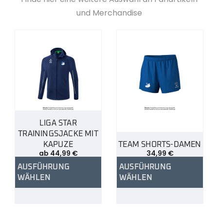
und Merchandise
LIGA STAR
TRAININGSJACKE MIT
KAPUZE
TEAM SHORTS-DAMEN
ab
44,99
€
34,99
€
AUSFÜHRUNG
AUSFÜHRUNG
WÄHLEN
WÄHLEN