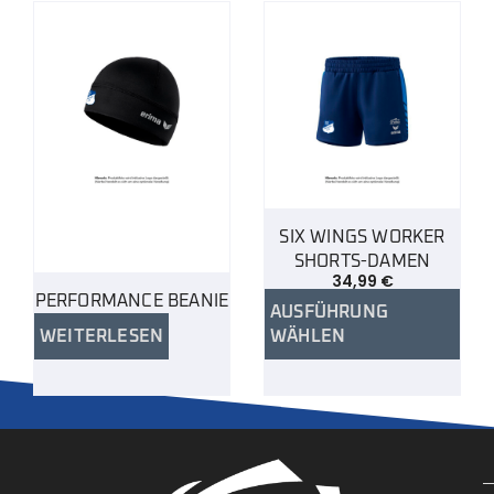
SIX WINGS WORKER
SHORTS-DAMEN
34,99
€
PERFORMANCE BEANIE
AUSFÜHRUNG
WEITERLESEN
WÄHLEN
.