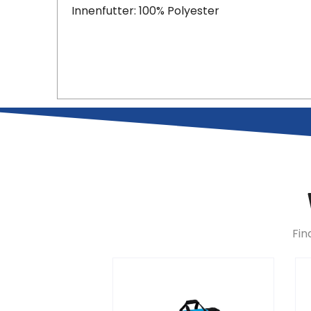
Innenfutter: 100% Polyester
Fin