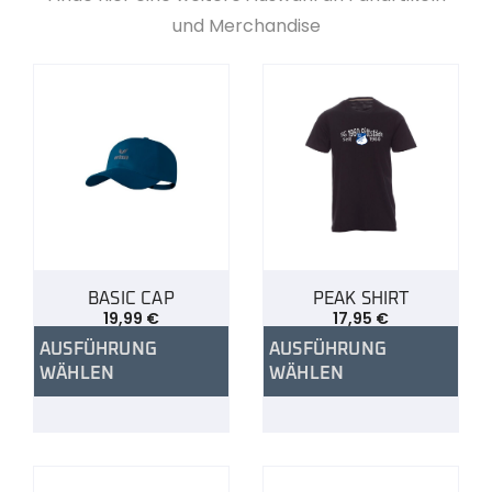
und Merchandise
BASIC CAP
PEAK SHIRT
19,99
€
17,95
€
AUSFÜHRUNG
AUSFÜHRUNG
WÄHLEN
WÄHLEN