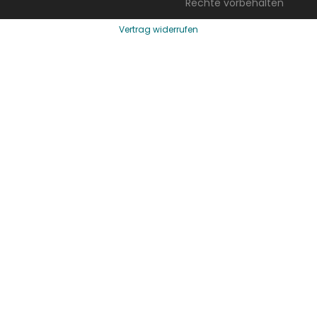
Rechte vorbehalten
Vertrag widerrufen