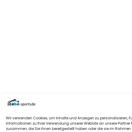
Wir verwenden Cookies, um Inhalte und Anzeigen zu personalisieren, F
Informationen zu Ihrer Verwendung unserer Website an unsere Partner 
zusammen, die Sie ihnen bereitgestellt haben oder die sie im Rahmen